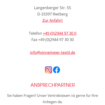
Langenberger Str. 55
D-33397 Rietberg
Zur Anfahrt
Telefon
+49 (0)2944 97 30 0
Fax +49 (0)2944 97 30 30
info@vinnemeier-textil.de
ANSPRECHPARTNER
Sie haben Fragen? Unser Vertriebsteam ist gerne für Ihre
Anliegen da.