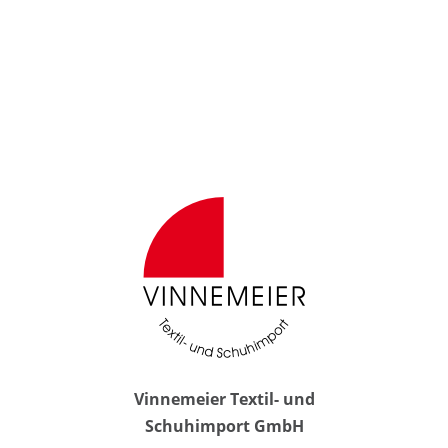
Vinnemeier Textil- und
Schuhimport GmbH