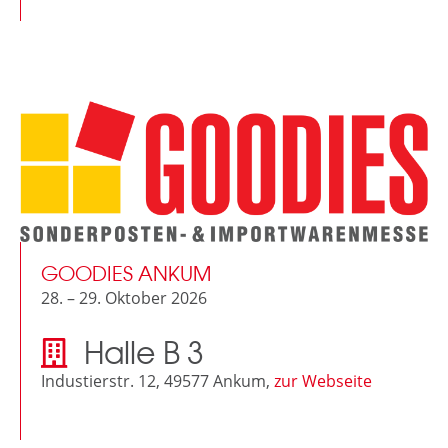
GOODIES ANKUM
28. – 29. Oktober 2026
Halle B 3
Industierstr. 12, 49577 Ankum,
zur Webseite