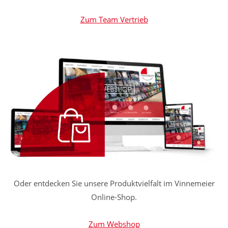
Zum Team Vertrieb
Oder entdecken Sie unsere Produktvielfalt im Vinnemeier
Online-Shop.
Zum Webshop