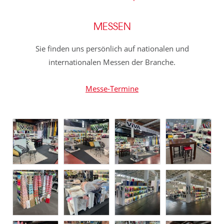
MESSEN
Sie finden uns persönlich auf nationalen und
internationalen Messen der Branche.
Messe-Termine