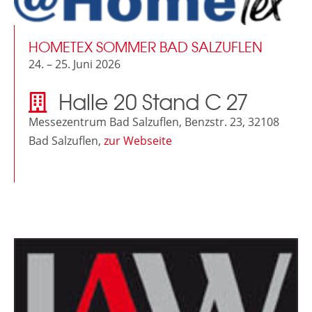
HOMETEX SOMMER BAD SALZUFLEN
24. – 25. Juni 2026
Halle 20 Stand C 27
Messezentrum Bad Salzuflen, Benzstr. 23, 32108
Bad Salzuflen,
zur Webseite