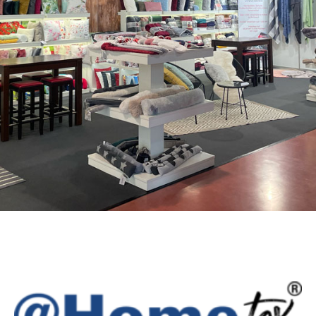
MESSEN
Unsere geplanten Messe-Termine